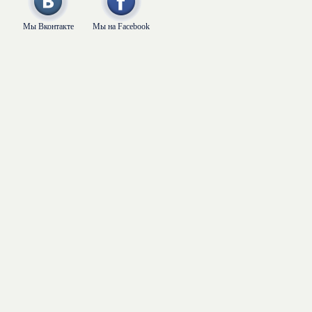
Мы Вконтакте
Мы на Facebook