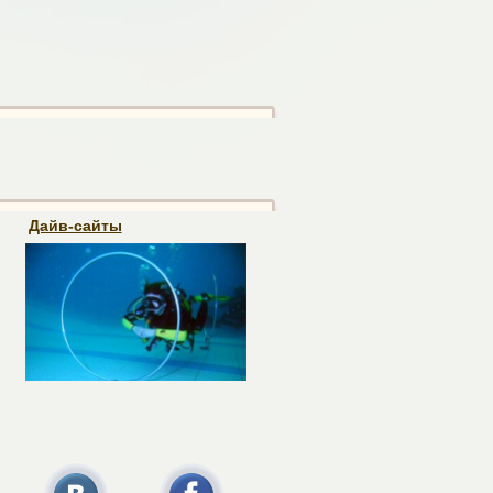
Дайв-сайты