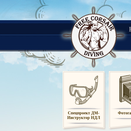
Спецпроект ДМ-
Фотога
Инструктор НДЛ